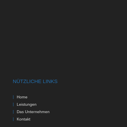
NÜTZLICHE LINKS
Home
Leistungen
Das Unternehmen
Kontakt