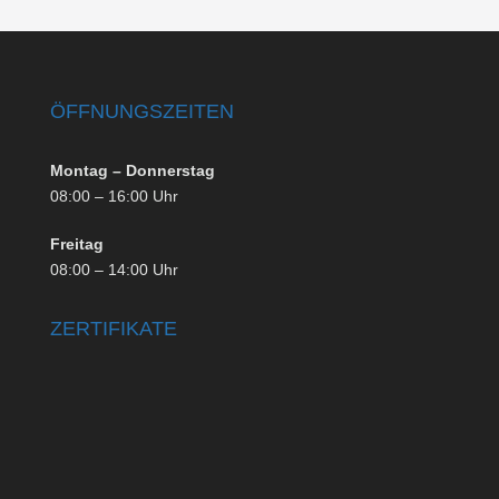
ÖFFNUNGSZEITEN
Montag – Donnerstag
08:00 – 16:00 Uhr
Freitag
08:00 – 14:00 Uhr
ZERTIFIKATE