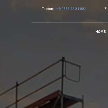
Telefon:
+49 2336 42 84 992
E-
HOME