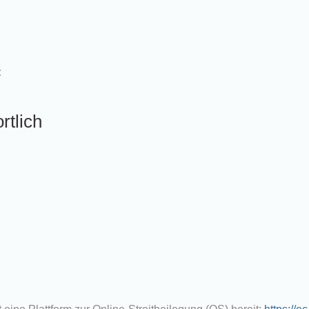
:
rtlich