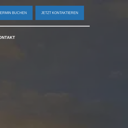
TERMIN BUCHEN
JETZT KONTAKTIEREN
ONTAKT