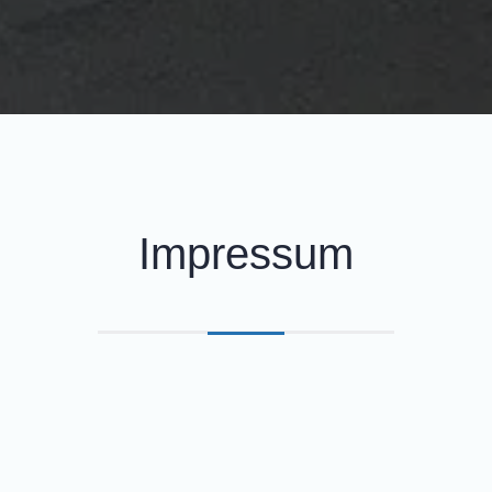
Impressum