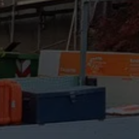
Impressum