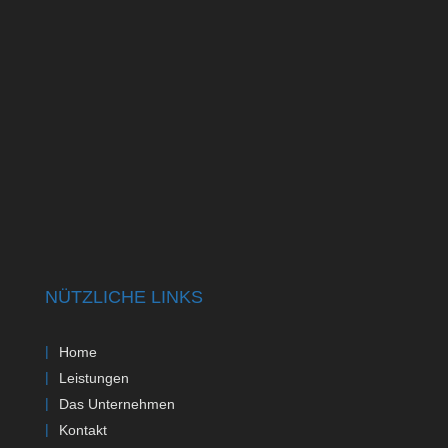
NÜTZLICHE LINKS
Home
Leistungen
Das Unternehmen
Kontakt