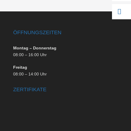

ÖFFNUNGSZEITEN
Montag – Donnerstag
08:00 – 16:00 Uhr
Freitag
08:00 – 14:00 Uhr
ZERTIFIKATE