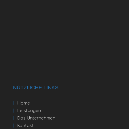
NÜTZLICHE LINKS
Home
Leistungen
Das Unternehmen
Kontakt